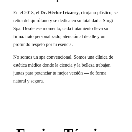
En el 2018, el
Dr. Héctor Irizarry
, cirujano plástico, se
retira del quirófano y se dedica en su totalidad a Surgi
Spa. Desde ese momento, cada tratamiento lleva su
firma: trato personalizado, atención al detalle y un
profundo respeto por tu esencia.
No somos un spa convencional. Somos una clínica de
estética médica donde la ciencia y la belleza trabajan
juntas para potenciar tu mejor versión — de forma
natural y segura.