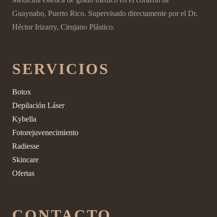
Guaynabo, Puerto Rico. Supervisado directamente por el Dr.
Héctor Irizarry, Cirujano Plástico.
SERVICIOS
Botox
Depilación Láser
Kybella
Fotorejuvenecimiento
Radiesse
Skincare
Ofertas
CONTACTO