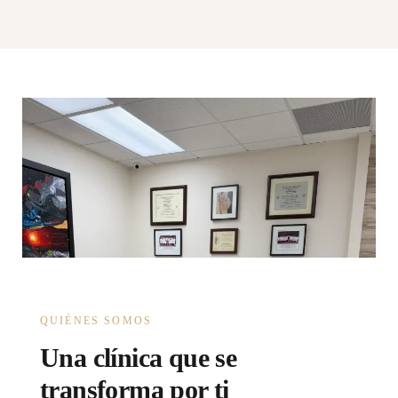
QUIÉNES SOMOS
Una clínica que se
transforma por ti