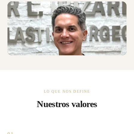
LO QUE NOS DEFINE
Nuestros valores
01