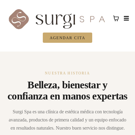
AGENDAR CITA
NUESTRA HISTORIA
Belleza, bienestar y
confianza en manos expertas
Surgi Spa es una clínica de estética médica con tecnología
avanzada, productos de primera calidad y un equipo enfocado
en resultados naturales. Nuestro buen servicio nos distingue.