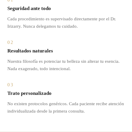
Seguridad ante todo
Cada procedimiento es supervisado directamente por el Dr.
Irizarry. Nunca delegamos tu cuidado.
02
Resultados naturales
Nuestra filosofía es potenciar tu belleza sin alterar tu esencia.
Nada exagerado, todo intencional.
03
Trato personalizado
No existen protocolos genéricos. Cada paciente recibe atención
individualizada desde la primera consulta.