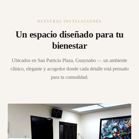
NUESTRAS INSTALACIONES
Un espacio diseñado para tu
bienestar
Ubicados en San Patricio Plaza, Guaynabo — un ambiente
clínico, elegante y acogedor donde cada detalle está pensado
para tu comodidad.