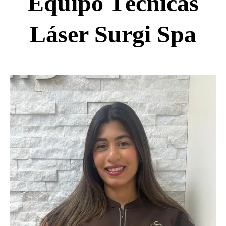
Equipo Técnicas
Láser Surgi Spa