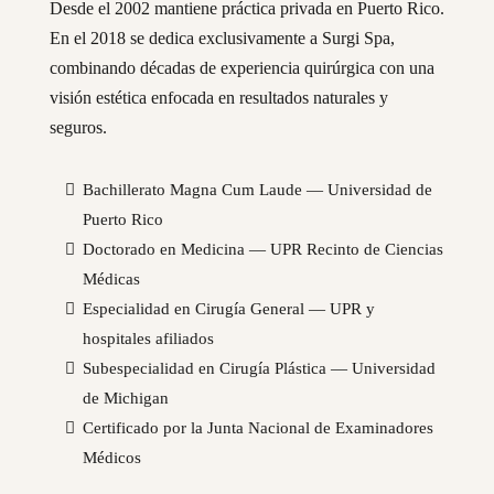
Desde el 2002 mantiene práctica privada en Puerto Rico.
En el 2018 se dedica exclusivamente a Surgi Spa,
combinando décadas de experiencia quirúrgica con una
visión estética enfocada en resultados naturales y
seguros.
Bachillerato Magna Cum Laude — Universidad de
Puerto Rico
Doctorado en Medicina — UPR Recinto de Ciencias
Médicas
Especialidad en Cirugía General — UPR y
hospitales afiliados
Subespecialidad en Cirugía Plástica — Universidad
de Michigan
Certificado por la Junta Nacional de Examinadores
Médicos