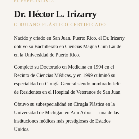
EL ESPECIALISTA
Dr. Héctor L. Irizarry
CIRUJANO PLÁSTICO CERTIFICADO
Nacido y criado en San Juan, Puerto Rico, el Dr. Irizarry
obtuvo su Bachillerato en Ciencias Magna Cum Laude
en la Universidad de Puerto Rico.
Completó su Doctorado en Medicina en 1994 en el
Recinto de Ciencias Médicas, y en 1999 culminó su
especialidad en Cirugía General siendo nombrado Jefe
de Residentes en el Hospital de Veteranos de San Juan.
Obtuvo su subespecialidad en Cirugía Plástica en la
Universidad de Michigan en Ann Arbor — una de las
instituciones médicas más prestigiosas de Estados
Unidos.