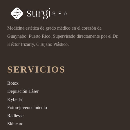
Medicina estética de grado médico en el corazón de
Guaynabo, Puerto Rico. Supervisado directamente por el Dr.
Héctor Irizarry, Cirujano Plástico.
SERVICIOS
Botox
Depilación Láser
Kybella
Fotorejuvenecimiento
Radiesse
Skincare