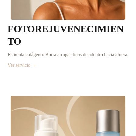
FOTOREJUVENECIMIEN
TO
Estimula colágeno. Borra arrugas finas de adentro hacia afuera.
Ver servicio →