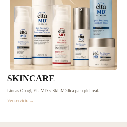
SKINCARE
Líneas Obagi, EltaMD y SkinMédica para piel real.
Ver servicio →