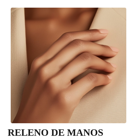
RELENO DE MANOS