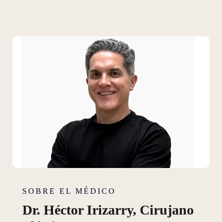
SOBRE EL MÉDICO
Dr. Héctor Irizarry, Cirujano