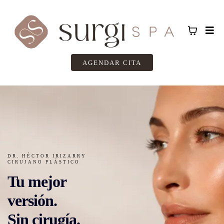
AGENDAR CITA
DR. HÉCTOR IRIZARRY
CIRUJANO PLÁSTICO
Tu mejor
versión.
Sin cirugía.