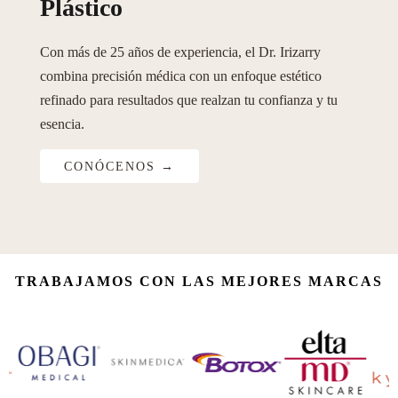
Plástico
Con más de 25 años de experiencia, el Dr. Irizarry
combina precisión médica con un enfoque estético
refinado para resultados que realzan tu confianza y tu
esencia.
CONÓCENOS →
TRABAJAMOS CON LAS MEJORES MARCAS