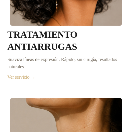
TRATAMIENTO
ANTIARRUGAS
Suaviza líneas de expresión. Rápido, sin cirugía, resultados
naturales.
Ver servicio →