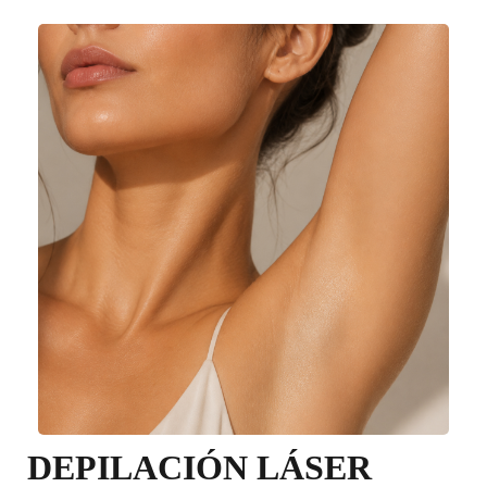
DEPILACIÓN LÁSER