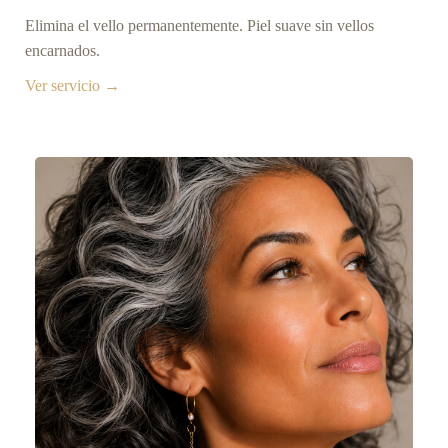
Elimina el vello permanentemente. Piel suave sin vellos
encarnados.
Ver servicio →