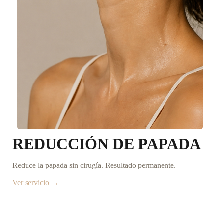
REDUCCIÓN DE PAPADA
Reduce la papada sin cirugía. Resultado permanente.
Ver servicio →