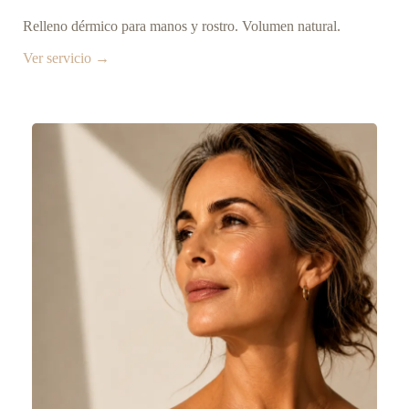
Relleno dérmico para manos y rostro. Volumen natural.
Ver servicio →