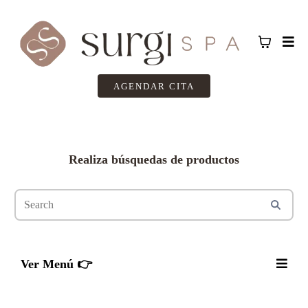
AGENDAR CITA
Realiza búsquedas de productos
Ver Menú 👉