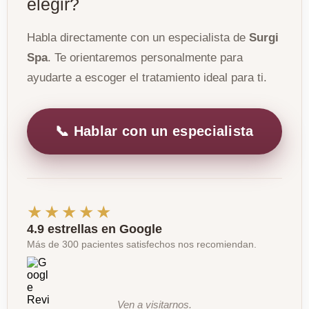
elegir?
Habla directamente con un especialista de
Surgi
Spa
. Te orientaremos personalmente para
ayudarte a escoger el tratamiento ideal para ti.
📞 Hablar con un especialista
★★★★★
4.9 estrellas en Google
Más de 300 pacientes satisfechos nos recomiendan.
Ven a visitarnos.