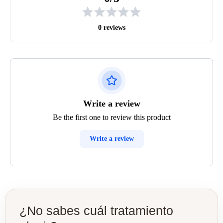
0 reviews
Write a review
Be the first one to review this product
Write a review
¿No sabes cuál tratamiento