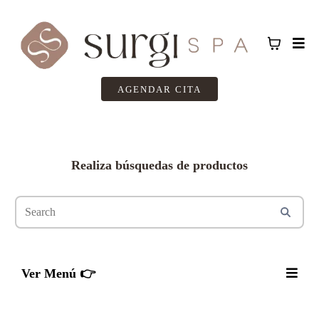
AGENDAR CITA
Realiza búsquedas de productos
Ver Menú 👉