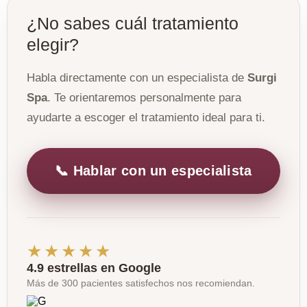
¿No sabes cuál tratamiento
elegir?
Habla directamente con un especialista de
Surgi
Spa
. Te orientaremos personalmente para
ayudarte a escoger el tratamiento ideal para ti.
📞 Hablar con un especialista
★★★★★
4.9 estrellas en Google
Más de 300 pacientes satisfechos nos recomiendan.