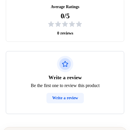
Average Ratings
0/5
0 reviews
Write a review
Be the first one to review this product
Write a review