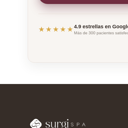
4.9 estrellas en Googl
★★★★★
Más de 300 pacientes satisf