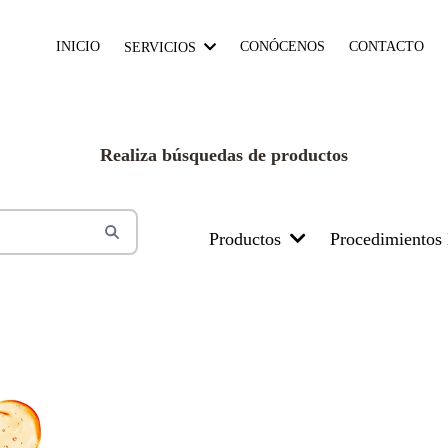
INICIO
CONÓCENOS
CONTACTO
SERVICIOS
Realiza búsquedas de productos
Productos
Procedimientos 